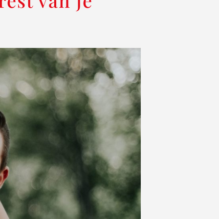
rest van je