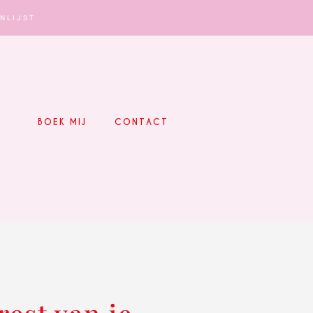
NLIJST
BOEK MIJ
CONTACT