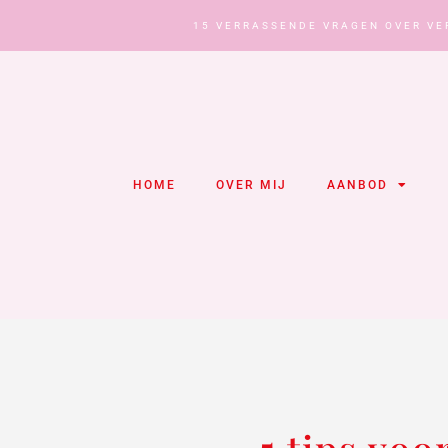
15 VERRASSENDE VRAGEN OVER VE
HOME
OVER MIJ
AANBOD