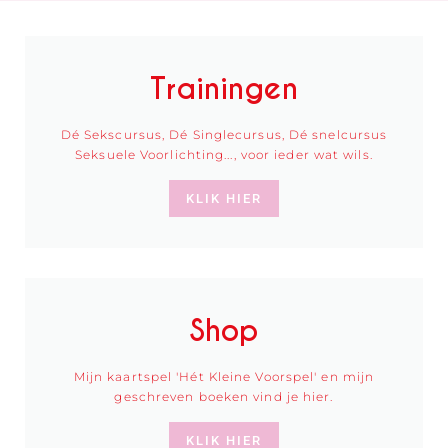
Trainingen
Dé Sekscursus, Dé Singlecursus, Dé snelcursus
Seksuele Voorlichting..., voor ieder wat wils.
KLIK HIER
Shop
Mijn kaartspel 'Hét Kleine Voorspel' en mijn
geschreven boeken vind je hier.
KLIK HIER