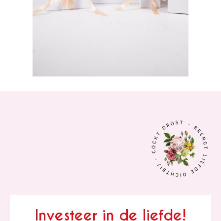
Investeer in de liefde!