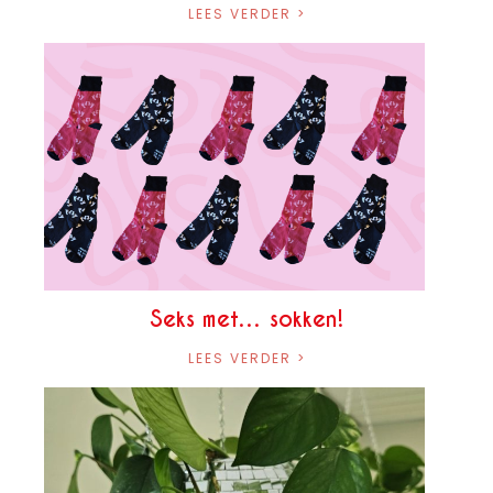
LEES VERDER >
Seks met… sokken!
LEES VERDER >