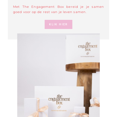
Met The Engagement Box bereid je je samen
goed voor op de rest van je leven samen.
KLIK HIER