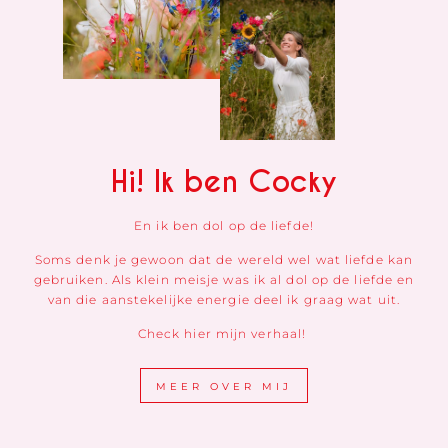
Hi! Ik ben Cocky
En ik ben dol op de liefde!
Soms denk je gewoon dat de wereld wel wat liefde kan
gebruiken. Als klein meisje was ik al dol op de liefde en
van die aanstekelijke energie deel ik graag wat uit.
Check hier mijn verhaal!
MEER OVER MIJ