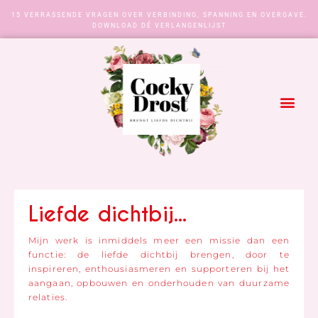
15 VERRASSENDE VRAGEN OVER VERBINDING, SPANNING EN OVERGAVE.
DOWNLOAD DÉ VERLANGENLIJST
Liefde dichtbij...
Mijn werk is inmiddels meer een missie dan een
functie: de liefde dichtbij brengen, door te
inspireren, enthousiasmeren en supporteren bij het
aangaan, opbouwen en onderhouden van duurzame
relaties.