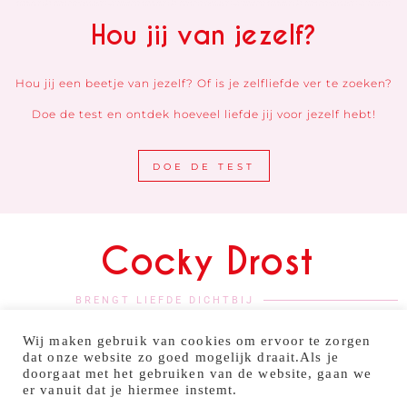
Hou jij van jezelf?
Hou jij een beetje van jezelf? Of is je zelfliefde ver te zoeken?
Doe de test en ontdek hoeveel liefde jij voor jezelf hebt!
DOE DE TEST
Cocky Drost
BRENGT LIEFDE DICHTBIJ
Wij maken gebruik van cookies om ervoor te zorgen
dat onze website zo goed mogelijk draait.Als je
doorgaat met het gebruiken van de website, gaan we
er vanuit dat je hiermee instemt.