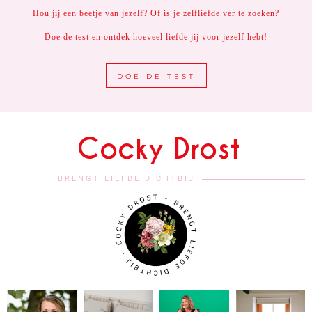
Hou jij een beetje van jezelf? Of is je zelfliefde ver te zoeken?
Doe de test en ontdek hoeveel liefde jij voor jezelf hebt!
DOE DE TEST
Cocky Drost
BRENGT LIEFDE DICHTBIJ