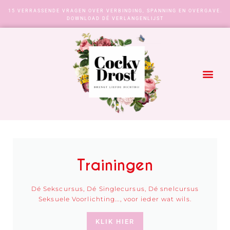
15 VERRASSENDE VRAGEN OVER VERBINDING, SPANNING EN OVERGAVE.
DOWNLOAD DÉ VERLANGENLIJST
Trainingen
Dé Sekscursus, Dé Singlecursus, Dé snelcursus
Seksuele Voorlichting..., voor ieder wat wils.
KLIK HIER