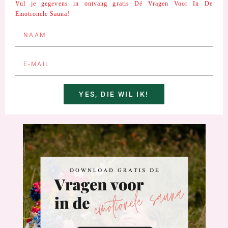
Vul je gegevens in ontvang gratis Dé Vragen Voor In De
Emotionele Sauna!
YES, DIE WIL IK!