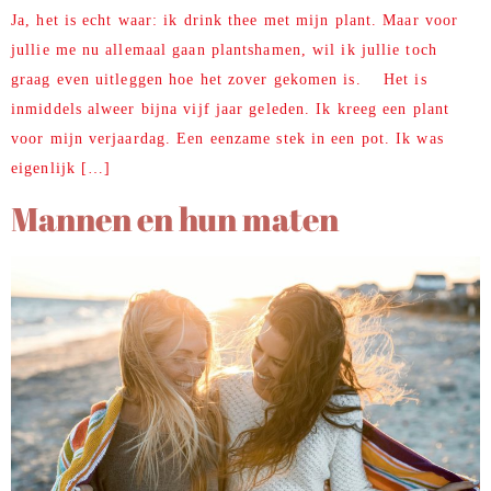
Ja, het is echt waar: ik drink thee met mijn plant. Maar voor
jullie me nu allemaal gaan plantshamen, wil ik jullie toch
graag even uitleggen hoe het zover gekomen is. Het is
inmiddels alweer bijna vijf jaar geleden. Ik kreeg een plant
voor mijn verjaardag. Een eenzame stek in een pot. Ik was
eigenlijk […]
Mannen en hun maten