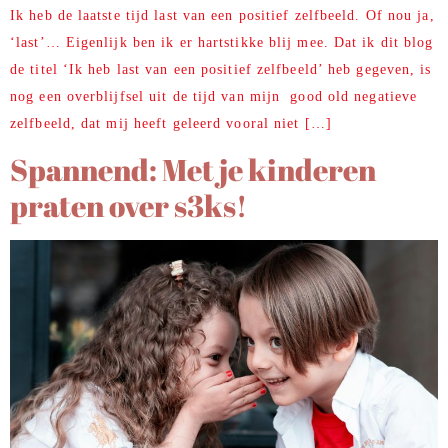
Ik heb de laatste tijd last van een positief zelfbeeld. Of nou ja,
‘last’… Eigenlijk ben ik er hartstikke blij mee. Dat ik dit blog
de titel ‘Ik heb last van een positief zelfbeeld’ heb gegeven, is
nog een overblijfsel uit de tijd van mijn good old negatieve
zelfbeeld, dat mij heeft geleerd vooral niet […]
Spannend: Met je kinderen
praten over s3ks!