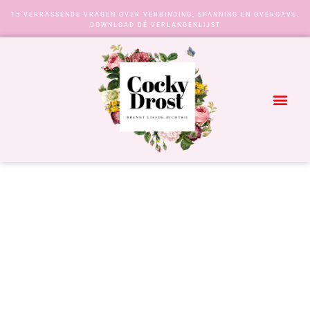
15 VERRASSENDE VRAGEN OVER VERBINDING, SPANNING EN OVERGAVE.
DOWNLOAD DÉ VERLANGENLIJST