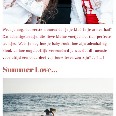
Weet je nog, het eerste moment dat je je kind in je armen had?
Dat schattige neusje, die lieve kleine voetjes met tien perfecte
teentjes. Weet je nog hoe je baby rook, hoe zijn ademhaling
klonk en hoe ongelooflijk verwonderd je was dat dit mensje
voor altijd een onderdeel van jouw leven zou zijn? Je […]
Summer Love…