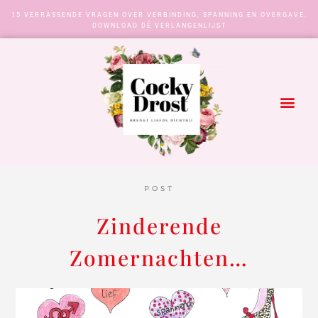
15 VERRASSENDE VRAGEN OVER VERBINDING, SPANNING EN OVERGAVE.
DOWNLOAD DÉ VERLANGENLIJST
POST
Zinderende
Zomernachten…