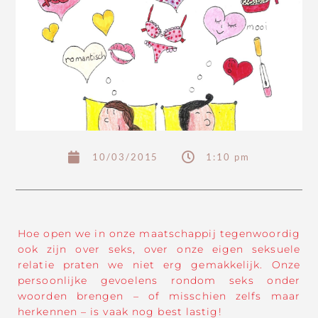
10/03/2015
1:10 pm
Hoe open we in onze maatschappij tegenwoordig
ook zijn over seks, over onze eigen seksuele
relatie praten we niet erg gemakkelijk. Onze
persoonlijke gevoelens rondom seks onder
woorden brengen – of misschien zelfs maar
herkennen – is vaak nog best lastig!