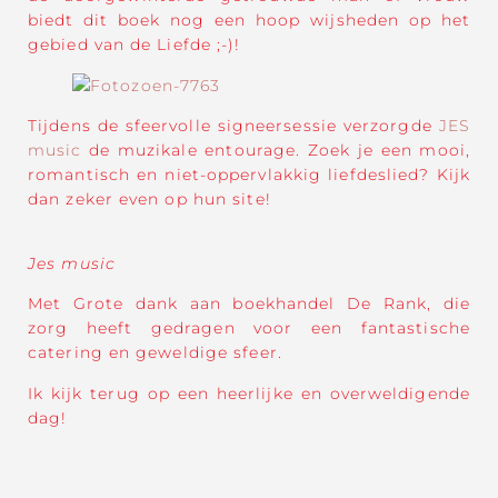
biedt dit boek nog een hoop wijsheden op het
gebied van de Liefde ;-)!
Tijdens de sfeervolle signeersessie verzorgde
JES
music
de muzikale entourage. Zoek je een mooi,
romantisch en niet-oppervlakkig liefdeslied? Kijk
dan zeker even op hun site!
Jes music
Met Grote dank aan boekhandel De Rank, die
zorg heeft gedragen voor een fantastische
catering en geweldige sfeer.
Ik kijk terug op een heerlijke en overweldigende
dag!