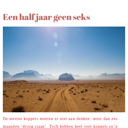
Een half jaar geen seks
De meeste koppels moeten er niet aan denken: meer dan zes
maanden ‘droog staan’. Toch hebben heel veel koppels zo’n