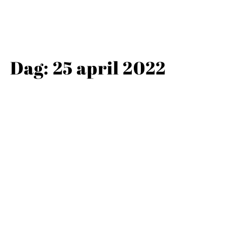
Dag:
25 april 2022