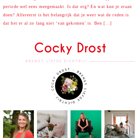
periode wel eens meegemaakt. Is dat erg? En wat kun je eraan
doen? Allereerst is het belangrijk dat je weet wat de reden is
dat het er al zo lang niet ‘van gekomen’ is. Ben […]
Cocky Drost
BRENGT LIEFDE DICHTBIJ