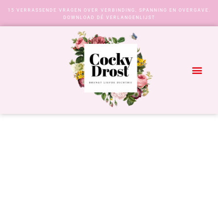
15 VERRASSENDE VRAGEN OVER VERBINDING, SPANNING EN OVERGAVE.
DOWNLOAD DÉ VERLANGENLIJST