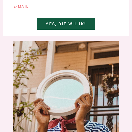
YES, DIE WIL IK!