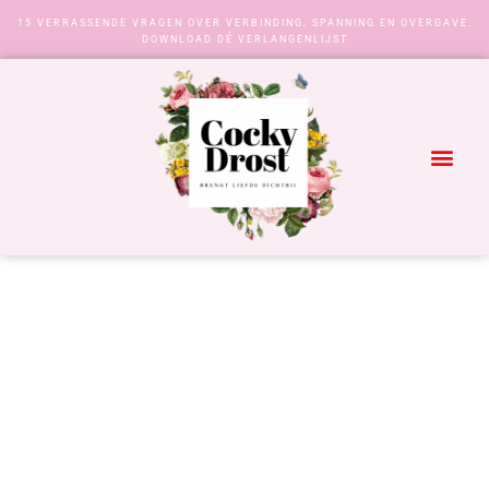
15 VERRASSENDE VRAGEN OVER VERBINDING, SPANNING EN OVERGAVE.
DOWNLOAD DÉ VERLANGENLIJST