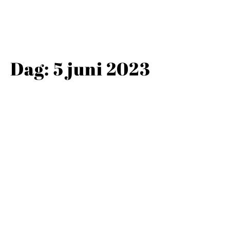
Dag:
5 juni 2023